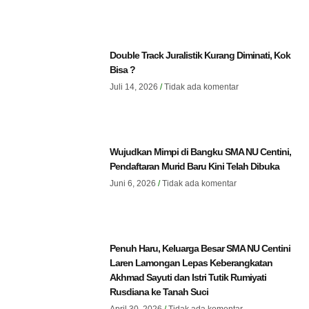
Double Track Juralistik Kurang Diminati, Kok
Bisa ?
Juli 14, 2026
Tidak ada komentar
Wujudkan Mimpi di Bangku SMA NU Centini,
Pendaftaran Murid Baru Kini Telah Dibuka
Juni 6, 2026
Tidak ada komentar
Penuh Haru, Keluarga Besar SMA NU Centini
Laren Lamongan Lepas Keberangkatan
Akhmad Sayuti dan Istri Tutik Rumiyati
Rusdiana ke Tanah Suci