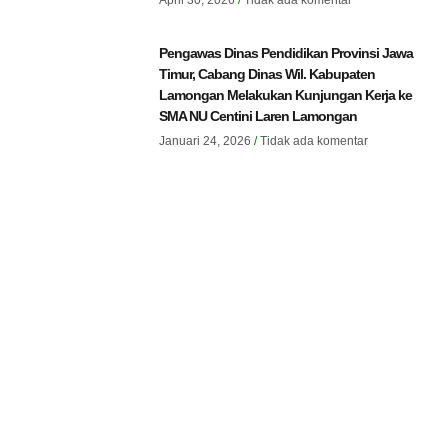
April 30, 2026
Tidak ada komentar
Pengawas Dinas Pendidikan Provinsi Jawa
Timur, Cabang Dinas Wil. Kabupaten
Lamongan Melakukan Kunjungan Kerja ke
SMA NU Centini Laren Lamongan
Januari 24, 2026
Tidak ada komentar