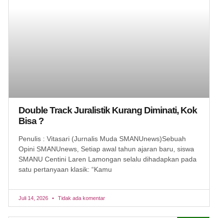
Double Track Juralistik Kurang Diminati, Kok
Bisa ?
Penulis : Vitasari (Jurnalis Muda SMANUnews)Sebuah
Opini SMANUnews, Setiap awal tahun ajaran baru, siswa
SMANU Centini Laren Lamongan selalu dihadapkan pada
satu pertanyaan klasik: “Kamu
Juli 14, 2026
Tidak ada komentar