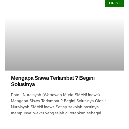
OPINI
Mengapa Siswa Terlambat ? Begini
Solusinya
Foto : Nuraisyah (Wartawan Muda SMANUnews)
Mengapa Siswa Terlambat ? Begini Solusinya Oleh :
Nuraisyah SMANUnews,Setiap sekolah pastinya
mempunyai waktu yang telah di tetapkan sebagai