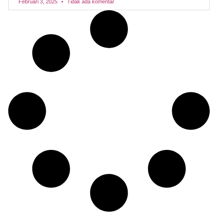
Februari 3, 2025
Tidak ada komentar