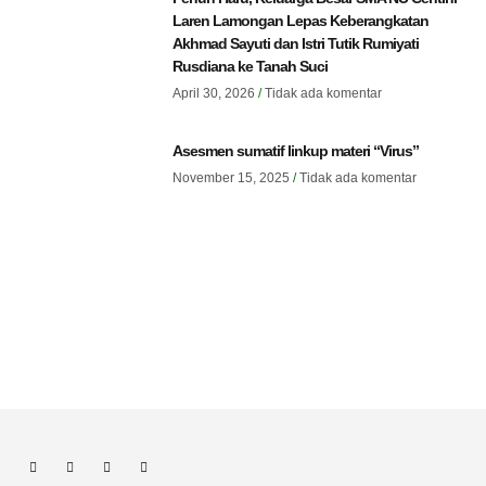
Laren Lamongan Lepas Keberangkatan
Akhmad Sayuti dan Istri Tutik Rumiyati
Rusdiana ke Tanah Suci
April 30, 2026
Tidak ada komentar
Asesmen sumatif linkup materi “Virus”
November 15, 2025
Tidak ada komentar