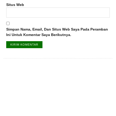
Situs Web
Simpan Nama, Email, Dan Situs Web Saya Pada Peramban
Ini Untuk Komentar Saya Berikutnya.