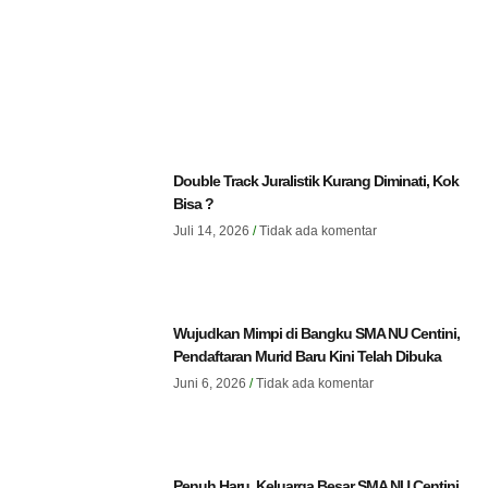
Double Track Juralistik Kurang Diminati, Kok
Bisa ?
Juli 14, 2026
Tidak ada komentar
Wujudkan Mimpi di Bangku SMA NU Centini,
Pendaftaran Murid Baru Kini Telah Dibuka
Juni 6, 2026
Tidak ada komentar
Penuh Haru, Keluarga Besar SMA NU Centini