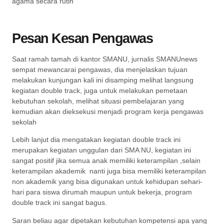
agama secara rutin
Pesan Kesan Pengawas
Saat ramah tamah di kantor SMANU, jurnalis SMANUnews
sempat mewancarai pengawas, dia menjelaskan tujuan
melakukan kunjungan kali ini disamping melihat langsung
kegiatan double track, juga untuk melakukan pemetaan
kebutuhan sekolah, melihat situasi pembelajaran yang
kemudian akan dieksekusi menjadi program kerja pengawas
sekolah
Lebih lanjut dia mengatakan kegiatan double track ini
merupakan kegiatan unggulan dari SMA NU, kegiatan ini
sangat positif jika semua anak memiliki keterampilan ,selain
keterampilan akademik nanti juga bisa memiliki keterampilan
non akademik yang bisa digunakan untuk kehidupan sehari-
hari para siswa dirumah maupun untuk bekerja, program
double track ini sangat bagus.
Saran beliau agar dipetakan kebutuhan kompetensi apa yang