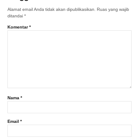
Alamat email Anda tidak akan dipublikasikan.
Ruas yang wajib
ditandai
*
Komentar
*
Nama
*
Email
*