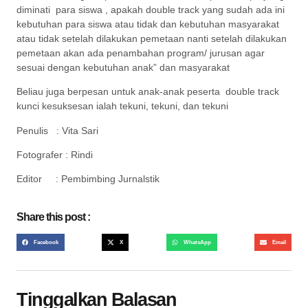
diminati para siswa , apakah double track yang sudah ada ini
kebutuhan para siswa atau tidak dan kebutuhan masyarakat
atau tidak setelah dilakukan pemetaan nanti setelah dilakukan
pemetaan akan ada penambahan program/ jurusan agar
sesuai dengan kebutuhan anak” dan masyarakat
Beliau juga berpesan untuk anak-anak peserta double track
kunci kesuksesan ialah tekuni, tekuni, dan tekuni
Penulis : Vita Sari
Fotografer : Rindi
Editor : Pembimbing Jurnalstik
Share this post :
Facebook
X
WhatsApp
Email
Tinggalkan Balasan