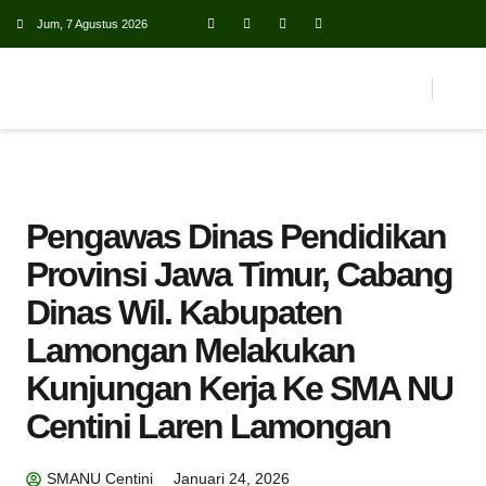
Jum, 7 Agustus 2026
Pengawas Dinas Pendidikan
Provinsi Jawa Timur, Cabang
Dinas Wil. Kabupaten
Lamongan Melakukan
Kunjungan Kerja Ke SMA NU
Centini Laren Lamongan
SMANU Centini
Januari 24, 2026