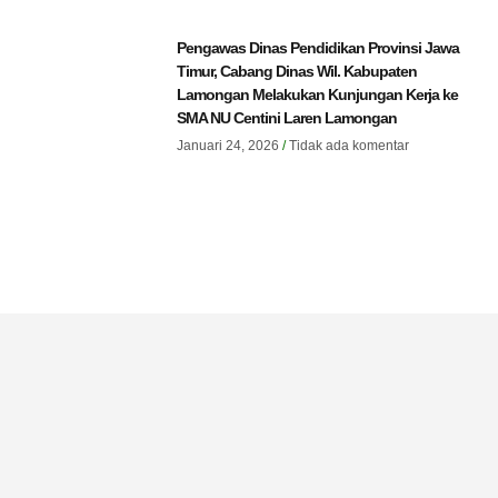
Pengawas Dinas Pendidikan Provinsi Jawa
Timur, Cabang Dinas Wil. Kabupaten
Lamongan Melakukan Kunjungan Kerja ke
SMA NU Centini Laren Lamongan
Januari 24, 2026
Tidak ada komentar