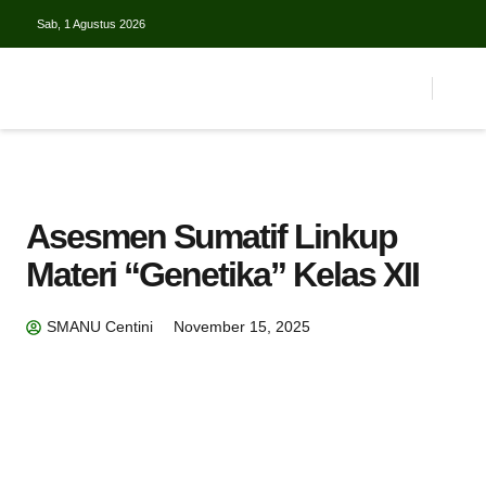
Sab, 1 Agustus 2026
Asesmen Sumatif Linkup
Materi “Genetika” Kelas XII
SMANU Centini
November 15, 2025