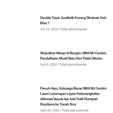
Double Track Juralistik Kurang Diminati, Kok
Bisa ?
Juli 14, 2026
Tidak ada komentar
Wujudkan Mimpi di Bangku SMA NU Centini,
Pendaftaran Murid Baru Kini Telah Dibuka
Juni 6, 2026
Tidak ada komentar
Penuh Haru, Keluarga Besar SMA NU Centini
Laren Lamongan Lepas Keberangkatan
Akhmad Sayuti dan Istri Tutik Rumiyati
Rusdiana ke Tanah Suci
April 30, 2026
Tidak ada komentar