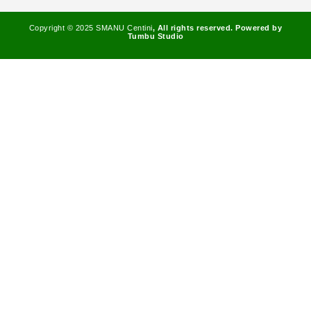
Copyright © 2025
SMANU Centini
, All rights reserved. Powered by
Tumbu Studio