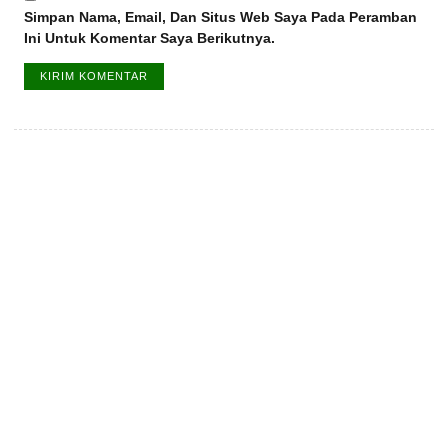
Simpan Nama, Email, Dan Situs Web Saya Pada Peramban
Ini Untuk Komentar Saya Berikutnya.