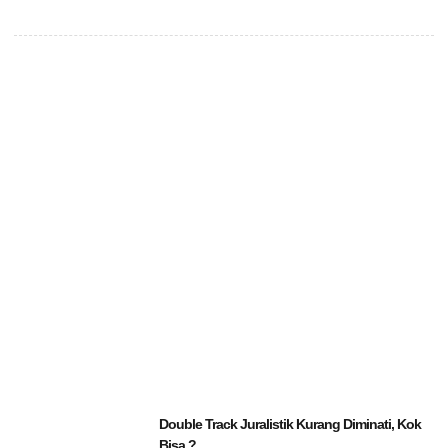
Double Track Juralistik Kurang Diminati, Kok
Bisa ?