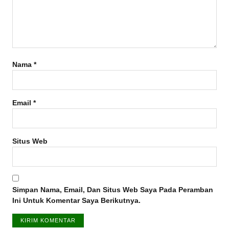
Nama
*
Email
*
Situs Web
Simpan Nama, Email, Dan Situs Web Saya Pada Peramban
Ini Untuk Komentar Saya Berikutnya.