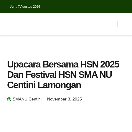
Jum, 7 Agustus 2026
Upacara Bersama HSN 2025
Dan Festival HSN SMA NU
Centini Lamongan
SMANU Centini
November 3, 2025