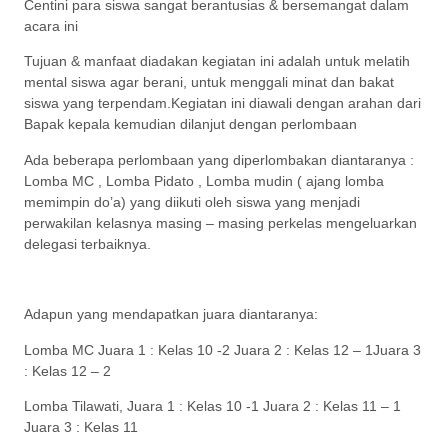
Centini para siswa sangat berantusias & bersemangat dalam
acara ini
Tujuan & manfaat diadakan kegiatan ini adalah untuk melatih
mental siswa agar berani, untuk menggali minat dan bakat
siswa yang terpendam.Kegiatan ini diawali dengan arahan dari
Bapak kepala kemudian dilanjut dengan perlombaan
Ada beberapa perlombaan yang diperlombakan diantaranya :
Lomba MC , Lomba Pidato , Lomba mudin ( ajang lomba
memimpin do’a) yang diikuti oleh siswa yang menjadi
perwakilan kelasnya masing – masing perkelas mengeluarkan
delegasi terbaiknya.
Adapun yang mendapatkan juara diantaranya:
Lomba MC Juara 1 : Kelas 10 -2 Juara 2 : Kelas 12 – 1Juara 3
: Kelas 12 – 2
Lomba Tilawati, Juara 1 : Kelas 10 -1 Juara 2 : Kelas 11 – 1
Juara 3 : Kelas 11