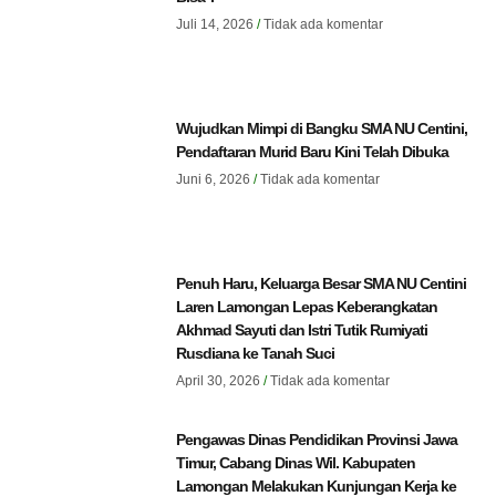
Juli 14, 2026
Tidak ada komentar
Wujudkan Mimpi di Bangku SMA NU Centini,
Pendaftaran Murid Baru Kini Telah Dibuka
Juni 6, 2026
Tidak ada komentar
Penuh Haru, Keluarga Besar SMA NU Centini
Laren Lamongan Lepas Keberangkatan
Akhmad Sayuti dan Istri Tutik Rumiyati
Rusdiana ke Tanah Suci
April 30, 2026
Tidak ada komentar
Pengawas Dinas Pendidikan Provinsi Jawa
Timur, Cabang Dinas Wil. Kabupaten
Lamongan Melakukan Kunjungan Kerja ke