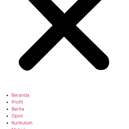
Beranda
Profil
Berita
Opini
Kurikulum