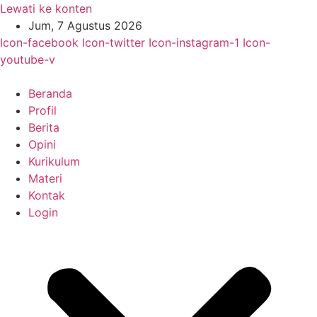
Lewati ke konten
Jum, 7 Agustus 2026
Icon-facebook
Icon-twitter
Icon-instagram-1
Icon-
youtube-v
Beranda
Profil
Berita
Opini
Kurikulum
Materi
Kontak
Login